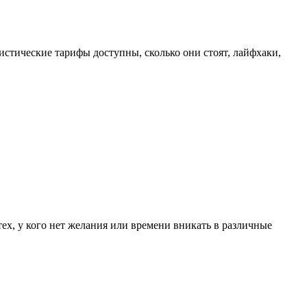
истические тарифы доступны, сколько они стоят, лайфхаки,
тех, у кого нет желания или времени вникать в различные