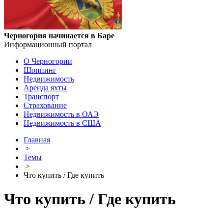
Черногория начинается в Баре
Информационный портал
О Черногории
Шоппинг
Недвижимость
Аренда яхты
Транспорт
Страхование
Недвижимость в ОАЭ
Недвижимость в США
Главная
>
Темы
>
Что купить / Где купить
Что купить / Где купить