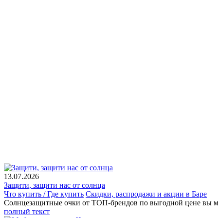
13.07.2026
Защити, защити нас от солнца
Что купить / Где купить
Скидки, распродажи и акции в Баре
Солнцезащитные очки от ТОП-брендов по выгодной цене вы мо
полный текст