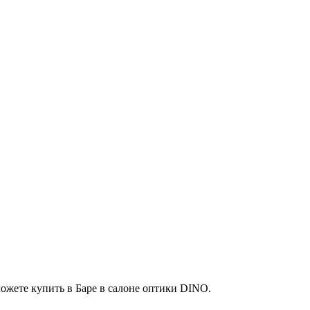
жете купить в Баре в салоне оптики DINO.