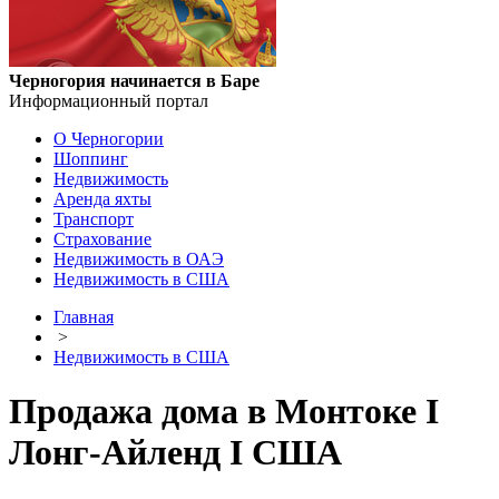
Черногория начинается в Баре
Информационный портал
О Черногории
Шоппинг
Недвижимость
Аренда яхты
Транспорт
Страхование
Недвижимость в ОАЭ
Недвижимость в США
Главная
>
Недвижимость в США
Продажа дома в Монтоке I
Лонг-Айленд I США